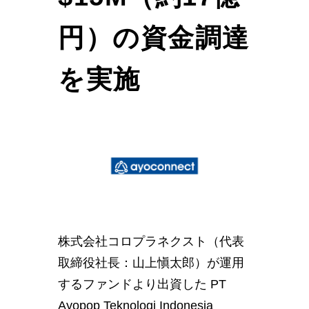
円）の資金調達
を実施
株式会社コロプラネクスト（代表
取締役社長：山上愼太郎）が運用
するファンドより出資した PT
Ayopop Teknologi Indonesia