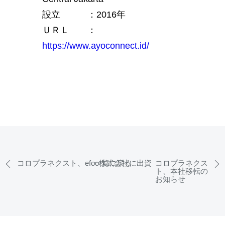
設立 ：2016年
ＵＲＬ ：
https://www.ayoconnect.id/
コロプラネクスト、efoo株式会社に出資
一覧に戻る
コロプラネクス
ト、本社移転の
お知らせ