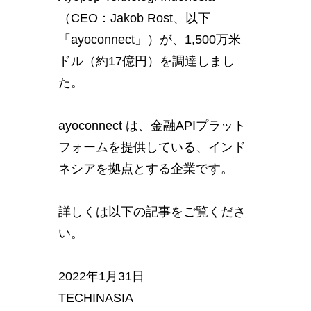
（CEO：Jakob Rost、以下
「ayoconnect」）が、1,500万米
ドル（約17億円）を調達しまし
た。
ayoconnect は、金融APIプラット
フォームを提供している、インド
ネシアを拠点とする企業です。
詳しくは以下の記事をご覧くださ
い。
2022年1月31日
TECHINASIA