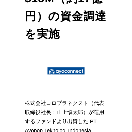
円）の資金調達
を実施
株式会社コロプラネクスト（代表
取締役社長：山上愼太郎）が運用
するファンドより出資した PT
Ayopop Teknologi Indonesia