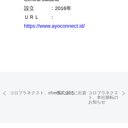
設立 ：2016年
ＵＲＬ ：
https://www.ayoconnect.id/
コロプラネクスト、efoo株式会社に出資
一覧に戻る
コロプラネクス
ト、本社移転の
お知らせ