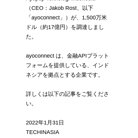
（CEO：Jakob Rost、以下
「ayoconnect」）が、1,500万米
ドル（約17億円）を調達しまし
た。
ayoconnect は、金融APIプラット
フォームを提供している、インド
ネシアを拠点とする企業です。
詳しくは以下の記事をご覧くださ
い。
2022年1月31日
TECHINASIA