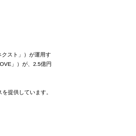
ネクスト」）が運用す
VE」）が、2.5億円
スを提供しています。