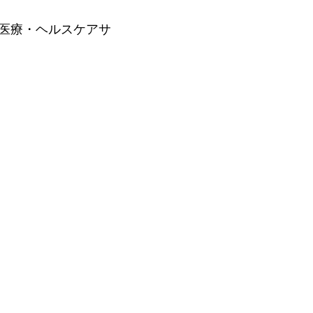
た医療・ヘルスケアサ