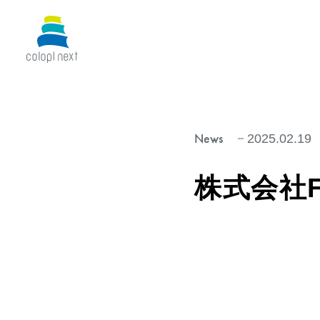
News
2025.02.19
株式会社F