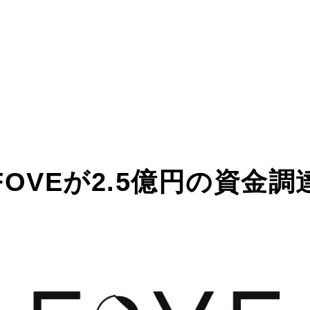
OVEが2.5億円の資金調