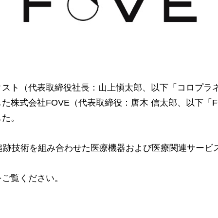
クスト（代表取締役社長：山上愼太郎、以下「コロプラ
た株式会社FOVE（代表取締役：唐木 信太郎、以下「FO
した。
線追跡技術を組み合わせた医療機器および医療関連サービ
をご覧ください。