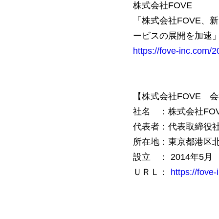
株式会社FOVE
「株式会社FOVE、
ービスの展開を加速
https://fove-inc.com/
【株式会社FOVE 
社名 ：株式会社FO
代表者：代表取締役社
所在地：東京都港区北青山
設立 ： 2014年5月
ＵＲＬ：
https://fove