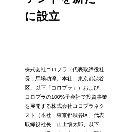
に設立
株式会社コロプラ（代表取締役社
長：馬場功淳、本社：東京都渋谷
区、以下「コロプラ」）および、
コロプラの100%子会社で投資事業
を展開する株式会社コロプラネク
スト（本社：東京都渋谷区、代表
取締役社長：山上愼太郎、以下