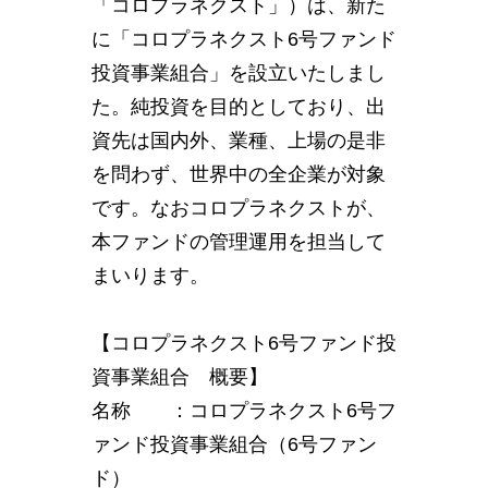
「コロプラネクスト」）は、新た
に「コロプラネクスト6号ファンド
投資事業組合」を設立いたしまし
た。純投資を目的としており、出
資先は国内外、業種、上場の是非
を問わず、世界中の全企業が対象
です。なおコロプラネクストが、
本ファンドの管理運用を担当して
まいります。
【コロプラネクスト6号ファンド投
資事業組合 概要】
名称 ：コロプラネクスト6号フ
ァンド投資事業組合（6号ファン
ド）