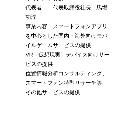
代表者 ：代表取締役社長 馬場
功淳
事業内容：スマートフォンアプリ
を中心とした国内・海外向けモバ
イルゲームサービスの提供
VR（仮想現実）デバイス向けサー
ビスの提供
位置情報分析コンサルティング、
スマートフォン特型リサーチ等、
その他サービスの提供