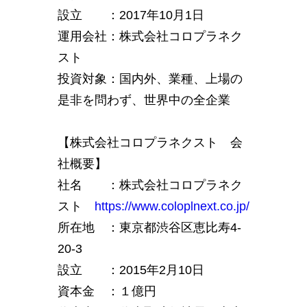
設立 ：2017年10月1日
運用会社：株式会社コロプラネク
スト
投資対象：国内外、業種、上場の
是非を問わず、世界中の全企業
【株式会社コロプラネクスト 会
社概要】
社名 ：株式会社コロプラネク
スト
https://www.coloplnext.co.jp/
所在地 ：東京都渋谷区恵比寿4-
20-3
設立 ：2015年2月10日
資本金 ：１億円