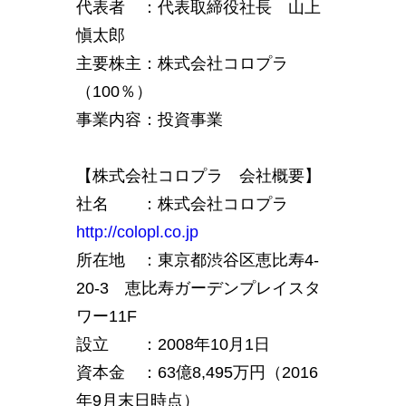
代表者 ：代表取締役社長 山上
愼太郎
主要株主：株式会社コロプラ
（100％）
事業内容：投資事業
【株式会社コロプラ 会社概要】
社名 ：株式会社コロプラ
http://colopl.co.jp
所在地 ：東京都渋谷区恵比寿4-
20-3 恵比寿ガーデンプレイスタ
ワー11F
設立 ：2008年10月1日
資本金 ：63億8,495万円（2016
年9月末日時点）