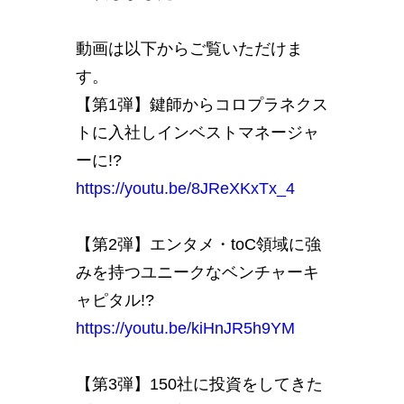
動画は以下からご覧いただけま
す。
【第1弾】鍵師からコロプラネクス
トに入社しインベストマネージャ
ーに!?
https://youtu.be/8JReXKxTx_4
【第2弾】エンタメ・toC領域に強
みを持つユニークなベンチャーキ
ャピタル!?
https://youtu.be/kiHnJR5h9YM
【第3弾】150社に投資をしてきた