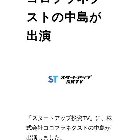
ストの中島が
出演
「スタートアップ投資TV」に、株
式会社コロプラネクストの中島が
出演しました。