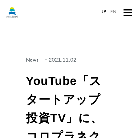
JP
EN
News
2021.11.02
YouTube「ス
タートアップ
投資TV」に、
コロプラネク