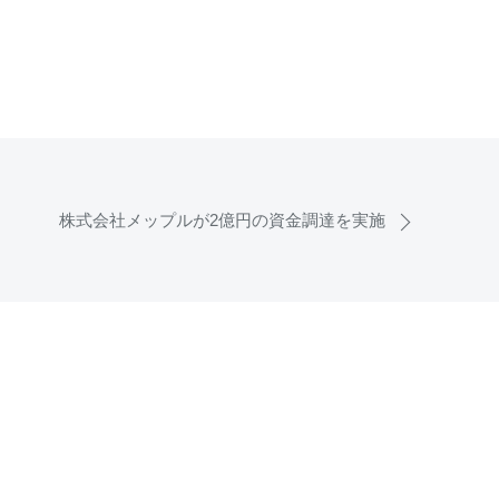
株式会社メップルが2億円の資金調達を実施