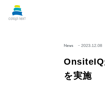
News
2023.12.08
Onsit
を実施