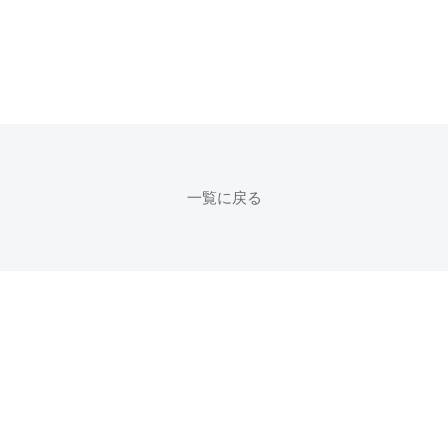
一覧に戻る