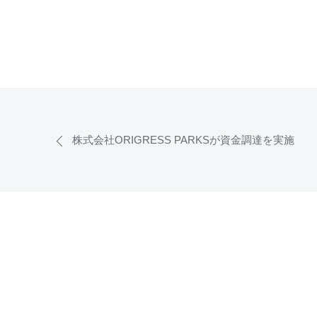
株式会社ORIGRESS PARKSが資金調達を実施