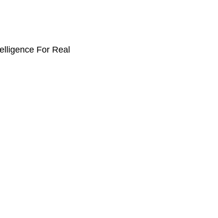
elligence For Real