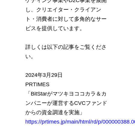
ケティング事業やD2C事業を展開
し、クリエイター・クライアン
ト・消費者に対して多角的なサー
ビスを提供しています。
詳しくは以下の記事をご覧くださ
い。
2024年3月29日
PRTIMES
「BitStarがマツキヨココカラ＆カ
ンパニーが運営するCVCファンド
からの資金調達を実施」
https://prtimes.jp/main/html/rd/p/000000388