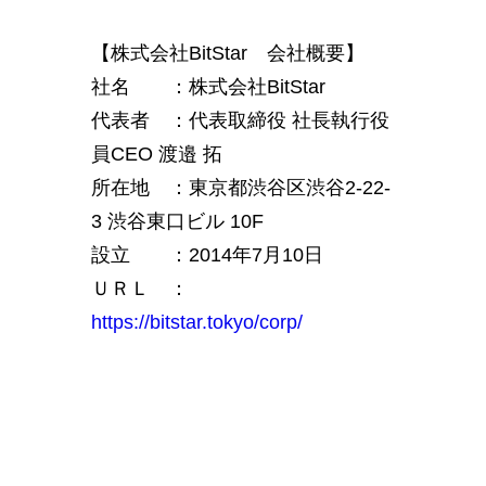
【株式会社BitStar 会社概要】
社名 ：株式会社BitStar
代表者 ：代表取締役 社長執行役
員CEO 渡邉 拓
所在地 ：東京都渋谷区渋谷2-22-
3 渋谷東口ビル 10F
設立 ：2014年7月10日
ＵＲＬ ：
https://bitstar.tokyo/corp/