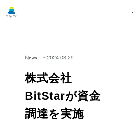
News
2024.03.29
株式会社
BitStarが資金
調達を実施