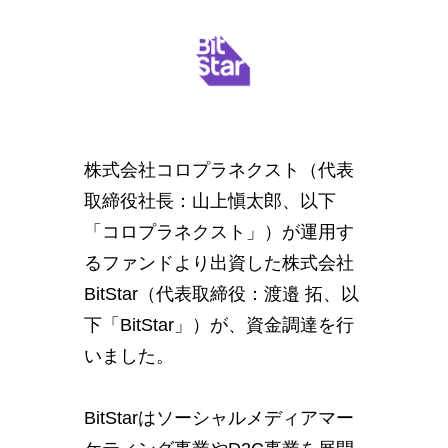
株式会社コロプラネクスト（代表
取締役社長：山上愼太郎、以下
「コロプラネクスト」）が運用す
るファンドより出資した株式会社
BitStar（代表取締役：渡邉 拓、以
下「BitStar」）が、資金調達を行
いました。
BitStarはソーシャルメディアマー