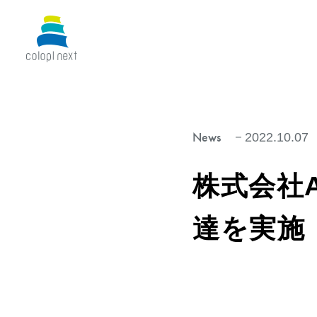
News
2022.10.07
株式会社Ai
達を実施