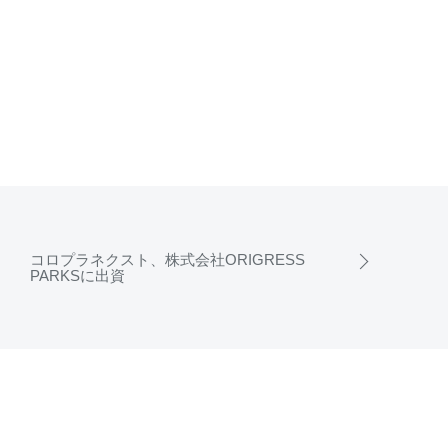
コロプラネクスト、株式会社ORIGRESS
PARKSに出資