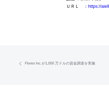
ＵＲＬ ：
https://aiel
Floreo Inc.が1,000 万ドルの資金調達を実施