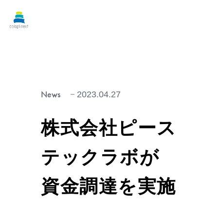
News
2023.04.27
株式会社ピース
テックラボが
資金調達を実施