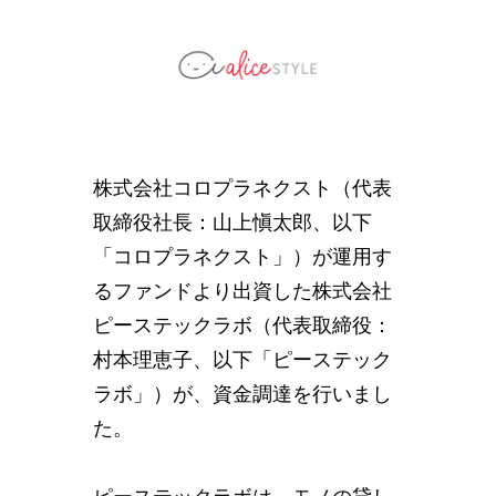
株式会社コロプラネクスト（代表
取締役社長：山上愼太郎、以下
「コロプラネクスト」）が運用す
るファンドより出資した株式会社
ピーステックラボ（代表取締役：
村本理恵子、以下「ピーステック
ラボ」）が、資金調達を行いまし
た。