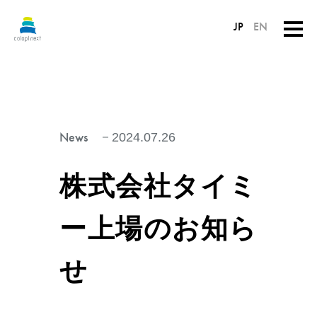
JP
EN
News
2024.07.26
株式会社タイミ
ー上場のお知ら
せ