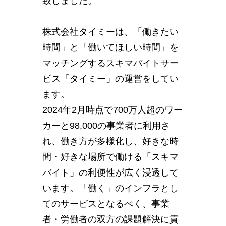
致しました。
株式会社タイミーは、「働きたい
時間」と「働いてほしい時間」を
マッチングするスキマバイトサー
ビス「タイミー」の運営をしてい
ます。
2024年2月時点で700万人超のワー
カーと98,000の事業者に利用さ
れ、働き方が多様化し、好きな時
間・好きな場所で働ける「スキマ
バイト」の利便性が広く浸透して
います。「働く」のインフラとし
てのサービスとなるべく、事業
者・労働者の双方の課題解決に貢