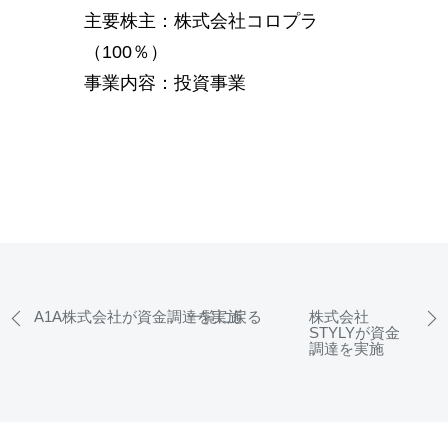
主要株主：株式会社コロプラ
（100％）
事業内容：投資事業
A1A株式会社が資金調達を実施
一覧に戻る
株式会社
STYLYが資金
調達を実施