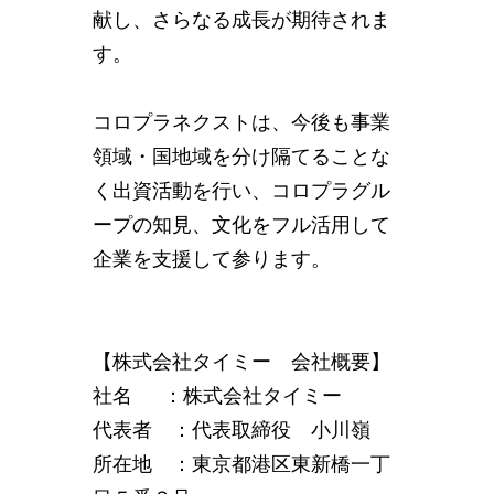
献し、さらなる成長が期待されま
す。
コロプラネクストは、今後も事業
領域・国地域を分け隔てることな
く出資活動を行い、コロプラグル
ープの知見、文化をフル活用して
企業を支援して参ります。
【株式会社タイミー 会社概要】
社名 ：株式会社タイミー
代表者 ：代表取締役 小川嶺
所在地 ：東京都港区東新橋一丁