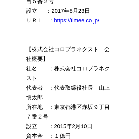
目５番２号
設立 ：2017年8月23日
ＵＲＬ ：
https://timee.co.jp/
【株式会社コロプラネクスト 会
社概要】
社名 ：株式会社コロプラネク
スト
代表者 ：代表取締役社長 山上
愼太郎
所在地 ：東京都港区赤坂９丁目
７番２号
設立 ：2015年2月10日
資本金 ：１億円