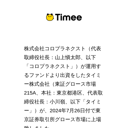
株式会社コロプラネクスト（代表
取締役社長：山上愼太郎、以下
「コロプラネクスト」）が運用す
るファンドより出資をしたタイミ
ー株式会社（東証グロース市場
215A、本社：東京都港区、代表取
締役社長：小川嶺、以下「タイミ
ー」）が、2024年7月26日付で東
京証券取引所グロース市場に上場