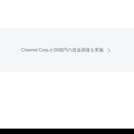
Channel Corp.が28億円の資金調達を実施