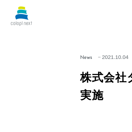
News
2021.10.04
株式会社
実施