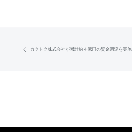
カクトク株式会社が累計約４億円の資金調達を実施