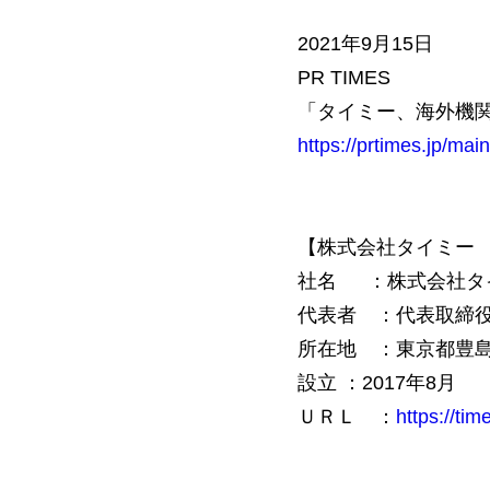
2021年9月15日
PR TIMES
「タイミー、海外機関
https://prtimes.jp/ma
【株式会社タイミー
社名 ：株式会社タ
代表者 ：代表取締役
所在地 ：東京都豊島区東池袋
設立 ：2017年8月
ＵＲＬ ：
https://tim