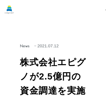
News
2021.07.12
株式会社エピグ
ノが2.5億円の
資金調達を実施