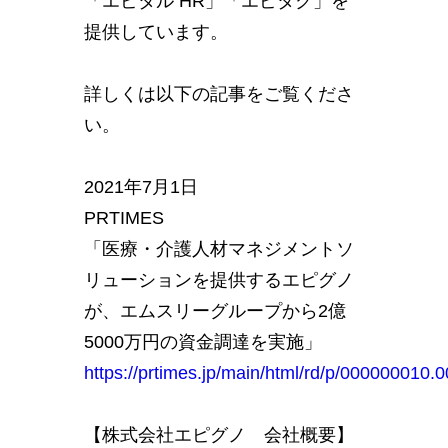
「エピタル HR」「エピタク」を
提供しています。
詳しくは以下の記事をご覧くださ
い。
2021年7月1日
PRTIMES
「医療・介護人材マネジメントソ
リューションを提供するエピグノ
が、エムスリーグループから2億
5000万円の資金調達を実施」
https://prtimes.jp/main/html/rd/p/000000010
【株式会社エピグノ 会社概要】