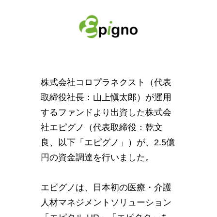
株式会社コロプラネクスト（代表
取締役社長：山上愼太郎）が運用
するファンドより出資した株式会
社エピグノ（代表取締役：乾文
良、以下「エピグノ」）が、2.5億
円の資金調達を行いました。
エピグノは、日本初の医療・介護
人材マネジメントソリューション