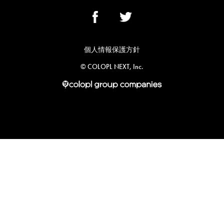
個人情報保護方針
©︎ COLOPL NEXT, Inc.