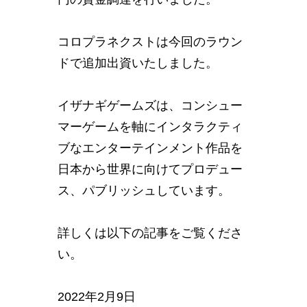
コロプラネクストは今回のラウン
ドで追加出資いたしました。
イザナギゲームズは、コンシュー
マーゲームを軸にインタラクティ
ブなエンターテインメント作品を
日本から世界に向けてプロデュー
ス、パブリッシュしています。
詳しくは以下の記事をご覧くださ
い。
2022年2月9日