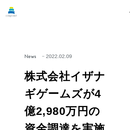
News
2022.02.09
株式会社イザナ
ギゲームズが4
億2,980万円の
資金調達を実施