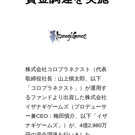
株式会社コロプラネクスト（代表
取締役社長：山上愼太郎、以下
「コロプラネクスト」）が運用す
るファンドより出資した株式会社
イザナギゲームズ（プロデューサ
ー兼CEO：梅田慎介、以下「イザ
ナギゲームズ」）が、4億2,980万
円の資金調達を行いました。