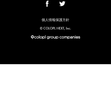
個人情報保護方針
©︎ COLOPL NEXT, Inc.