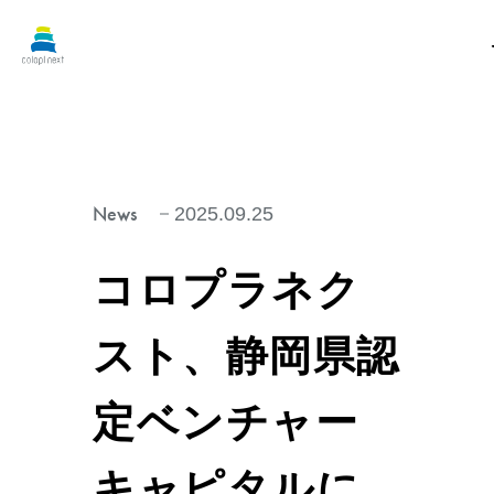
News
2025.09.25
コロプラネク
スト、静岡県認
定ベンチャー
キャピタルに