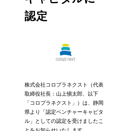
認定
株式会社コロプラネクスト（代表
取締役社長：山上愼太郎、以下
「コロプラネクスト」）は、静岡
県より「認定ベンチャーキャピタ
ル」としての認定を受けましたこ
とをお知らせいたします。