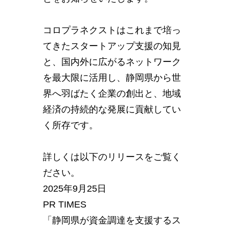
コロプラネクストはこれまで培っ
てきたスタートアップ支援の知見
と、国内外に広がるネットワーク
を最大限に活用し、静岡県から世
界へ羽ばたく企業の創出と、地域
経済の持続的な発展に貢献してい
く所存です。
詳しくは以下のリリースをご覧く
ださい。
2025年9月25日
PR TIMES
「静岡県が資金調達を支援するス