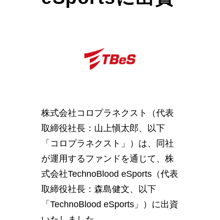
株式会社コロプラネクスト（代表
取締役社長：山上愼太郎、以下
「コロプラネクスト」）は、同社
が運用するファンドを通じて、株
式会社TechnoBlood eSports（代表
取締役社長：森島健文、以下
「TechnoBlood eSports」）に出資
いたしました。