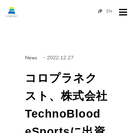
JP
EN
News
2022.12.27
コロプラネク
スト、株式会社
TechnoBlood
eSportsに出資