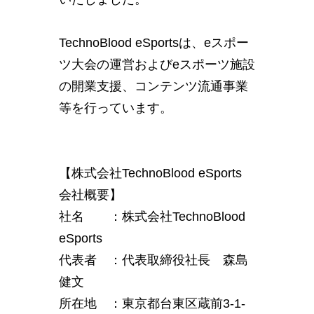
TechnoBlood eSportsは、eスポー
ツ大会の運営およびeスポーツ施設
の開業支援、コンテンツ流通事業
等を行っています。
【株式会社TechnoBlood eSports
会社概要】
社名 ：株式会社TechnoBlood
eSports
代表者 ：代表取締役社長 森島
健文
所在地 ：東京都台東区蔵前3-1-