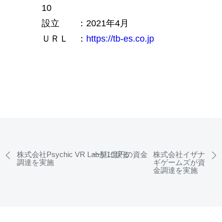
10
設立 ：2021年4月
ＵＲＬ ：
https://tb-es.co.jp
株式会社Psychic VR Labが1億円の資金
一覧に戻る
株式会社イザナ
調達を実施
ギゲームズが資
金調達を実施