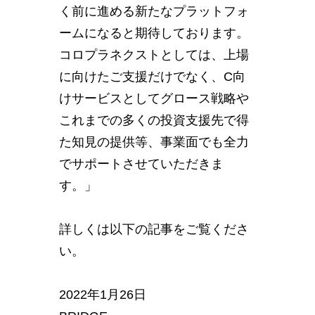
く前に進める新たなプラットフォ
ームになると期待しております。
コロプラネクストとしては、上場
に向けたご支援だけでなく、C向
けサービスとしてグロース戦略や
これまでの多くの投資支援先で得
た知見の提供等、事業面でも全力
でサポートさせていただきま
す。」
詳しくは以下の記事をご覧くださ
い。
2022年1月26日