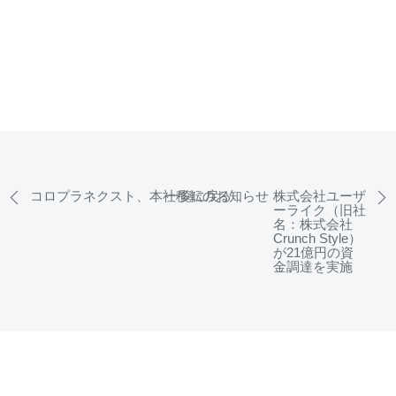
コロプラネクスト、本社移転のお知らせ
一覧に戻る
株式会社ユーザ
ーライク（旧社
名：株式会社
Crunch Style）
が21億円の資
金調達を実施