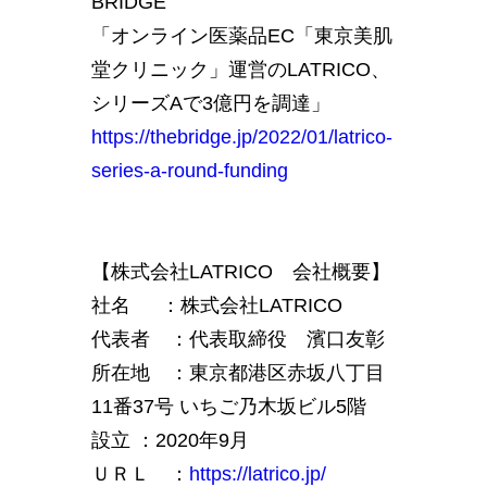
BRIDGE
「オンライン医薬品EC「東京美肌
堂クリニック」運営のLATRICO、
シリーズAで3億円を調達」
https://thebridge.jp/2022/01/latrico-
series-a-round-funding
【株式会社LATRICO 会社概要】
社名 ：株式会社LATRICO
代表者 ：代表取締役 濱口友彰
所在地 ：東京都港区赤坂八丁目
11番37号 いちご乃木坂ビル5階
設立 ：2020年9月
ＵＲＬ ：
https://latrico.jp/