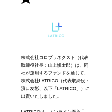
株式会社コロプラネクスト（代表
取締役社長：山上愼太郎）は、同
社が運用するファンドを通じて、
株式会社LATRICO（代表取締役：
濱口友彰、以下「LATRICO」）に
出資いたしました。
LATRICOは、オンライン医薬品