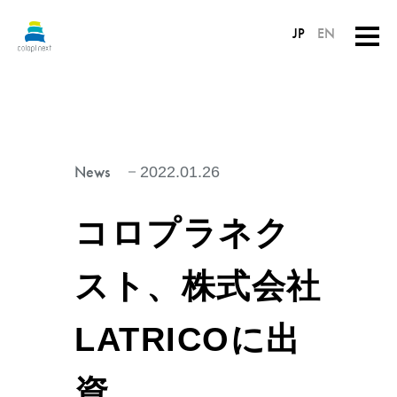
JP
EN
News
2022.01.26
コロプラネク
スト、株式会社
LATRICOに出
資