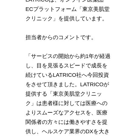
ECプラットフォーム「東京美肌堂
クリニック」を提供しています。
担当者からのコメントです。
「サービスの開始から約1年が経過
し、目を見張るスピードで成⻑を
続けているLATRICO社へ今回投資
をさせて頂きました。LATRICOが
提供する「東京美肌堂クリニッ
ク」は患者様に対しては医療への
よりスムーズなアクセスを、医療
関係者の方々には働きやすさを提
供し、ヘルスケア業界のDXを大き