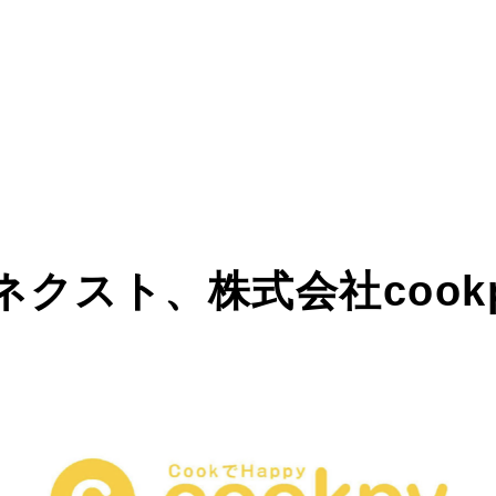
ネクスト、株式会社cook