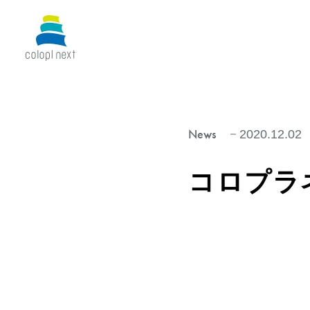
News
2020.12.02
コロプラ