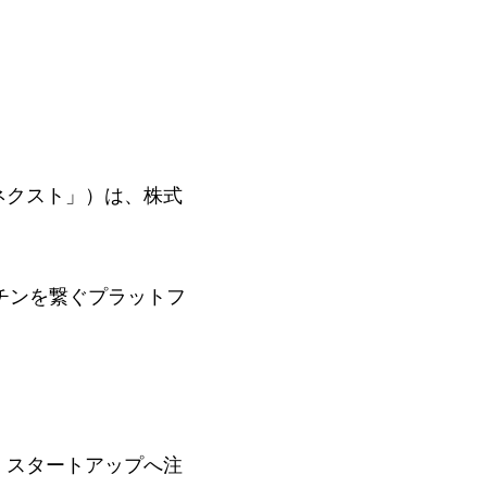
ネクスト」）は、株式
。
ッチンを繋ぐプラットフ
・スタートアップへ注