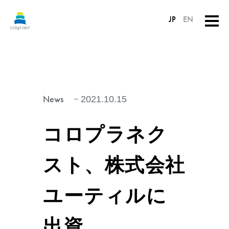
JP
EN
News
2021.10.15
コロプラネク
スト、株式会社
ユーティルに
出資