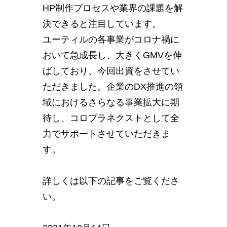
HP制作プロセスや業界の課題を解
決できると注目しています。
ユーティルの各事業がコロナ禍に
おいて急成長し、大きくGMVを伸
ばしており、今回出資をさせてい
ただきました。企業のDX推進の領
域におけるさらなる事業拡大に期
待し、コロプラネクストとして全
力でサポートさせていただきま
す。
詳しくは以下の記事をご覧くださ
い。