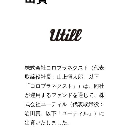
株式会社コロプラネクスト（代表
取締役社長：山上愼太郎、以下
「コロプラネクスト」）は、同社
が運用するファンドを通じて、株
式会社ユーティル（代表取締役：
岩田真、以下「ユーティル」）に
出資いたしました。