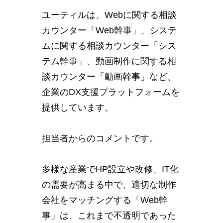
ユーティルは、Webに関する相談
カウンター「Web幹事」、システ
ムに関する相談カウンター「シス
テム幹事」、動画制作に関する相
談カウンター「動画幹事」など、
企業のDX支援プラットフォームを
提供しています。
担当者からのコメントです。
多様な産業でHP設立や改修、IT化
の需要が高まる中で、適切な制作
会社をマッチングする「Web幹
事」は、これまで不透明であった