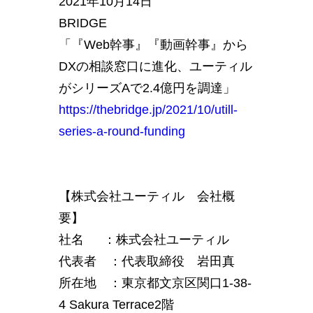
2021年10月14日
BRIDGE
「『Web幹事』『動画幹事』から
DXの相談窓口に進化、ユーティル
がシリーズAで2.4億円を調達」
https://thebridge.jp/2021/10/utill-
series-a-round-funding
【株式会社ユーティル 会社概
要】
社名 ：株式会社ユーティル
代表者 ：代表取締役 岩田真
所在地 ：東京都文京区関口1-38-
4 Sakura Terrace2階