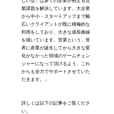
しい型」は多くの企業が抱える営
業課題を解決しています。大企業
から中小・スタートアップまで幅
広いクライアントが既に積極的な
利用をしており、大きな成長曲線
を描いています。営業という、世
界に産業が誕生してから大きな変
化がなかった領域のゲームチェン
ジャーになって頂けるよう、これ
からも全力でサポートさせていた
だきます。」
詳しくは以下の記事をご覧くださ
い。