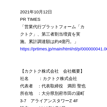
2021年10月12日
PR TIMES
「営業代行プラットフォーム「カ
クトク」、第三者割当増資を実
施。累計調達額は約4億円。」
https://prtimes.jp/main/html/rd/p/000000041
【カクトク株式会社 会社概要】
社名 ：カクトク株式会社
代表者 ：代表取締役 満田 聖也
所在地 ：大分県別府市田の湯町
3-7 アライアンスタワーZ 4F