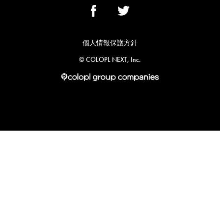
個人情報保護方針
©︎ COLOPL NEXT, Inc.