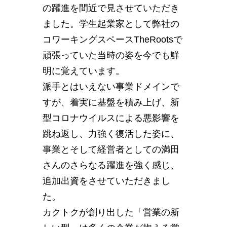
の躍進を間近で見させていただき
ました。学生起業家として弊社の
コワーキングスペースTheRootsで
頑張っていた当時の姿を今でも鮮
明に覚えています。
派手とはいえない事業ドメインで
すが、着実に基盤を積み上げ、新
型コロナウイルスによる悪影響を
跳ね返し、力強く復活した姿に、
事業とそして経営者としての満田
さんのさらなる躍進を強く感じ、
追加出資をさせていただきまし
た。
カクトクが創り出した「営業の新