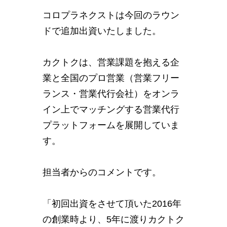
コロプラネクストは今回のラウン
ドで追加出資いたしました。
カクトクは、営業課題を抱える企
業と全国のプロ営業（営業フリー
ランス・営業代行会社）をオンラ
イン上でマッチングする営業代行
プラットフォームを展開していま
す。
担当者からのコメントです。
「初回出資をさせて頂いた2016年
の創業時より、5年に渡りカクトク