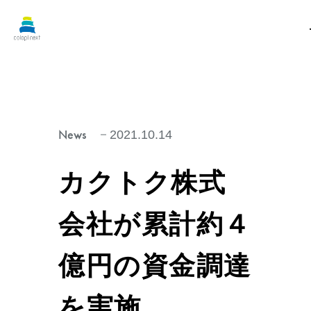
News
2021.10.14
カクトク株式
会社が累計約４
億円の資金調達
を実施