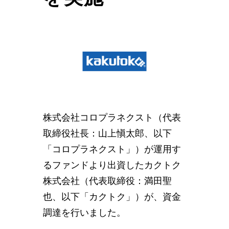
株式会社コロプラネクスト（代表
取締役社長：山上愼太郎、以下
「コロプラネクスト」）が運用す
るファンドより出資したカクトク
株式会社（代表取締役：満田聖
也、以下「カクトク」）が、資金
調達を行いました。