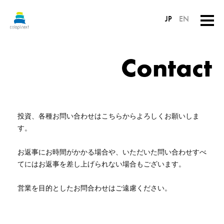
JP
EN
Contact
投資、各種お問い合わせはこちらからよろしくお願いしま
す。
お返事にお時間がかかる場合や、いただいた問い合わせすべ
てにはお返事を差し上げられない場合もございます。
営業を目的としたお問合わせはご遠慮ください。